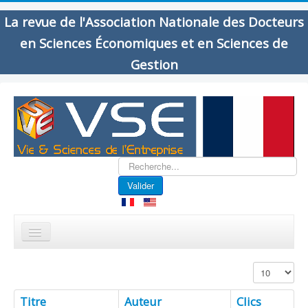
La revue de l'Association Nationale des Docteurs
en Sciences Économiques et en Sciences de
Gestion
Rechercher
Valider
Affichage #
Titre
Auteur
Clics